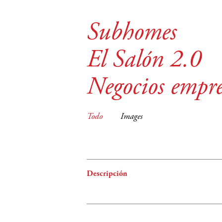
Subhomes
El Salón 2.0
Negocios empr
Todo
Images
Descripción