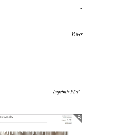
Volver
Imprimir PDF