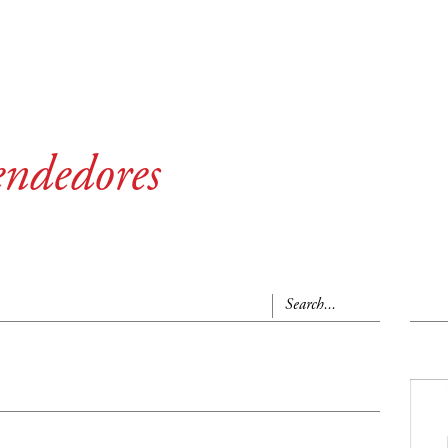
endedores