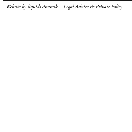
Website by liquidDinamik
Legal Advice & Private Policy