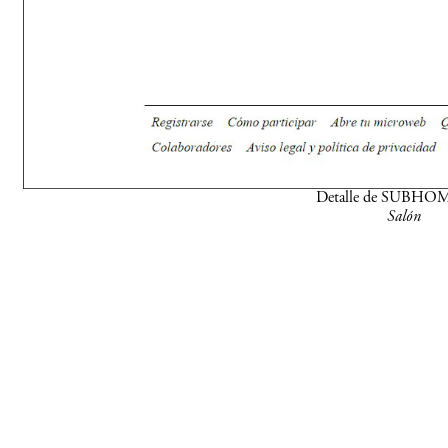
Detalle de SUBHO
Salón