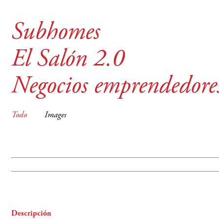
Subhomes
El Salón 2.0
Negocios emprendedore
Todo
Images
Descripción