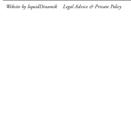
Website by liquidDinamik
Legal Advice & Private Policy