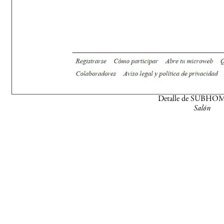
Detalle de SUBHO
Salón