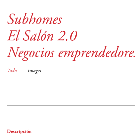
Subhomes
El Salón 2.0
Negocios emprendedore
Todo
Images
Descripción