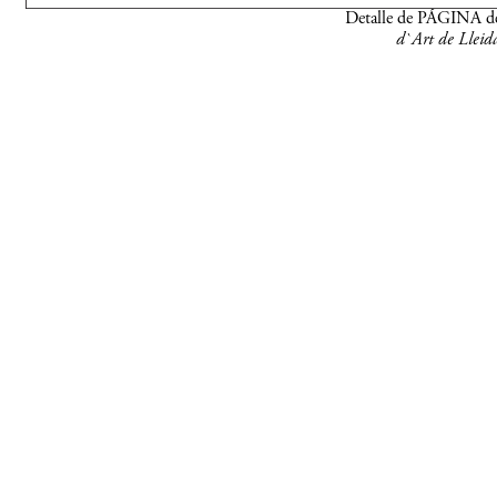
Detalle de PÁGINA d
d`Art de Lleid