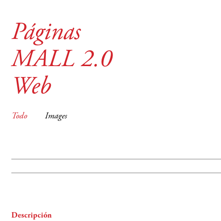
Páginas
MALL 2.0
Web
Todo
Images
Descripción