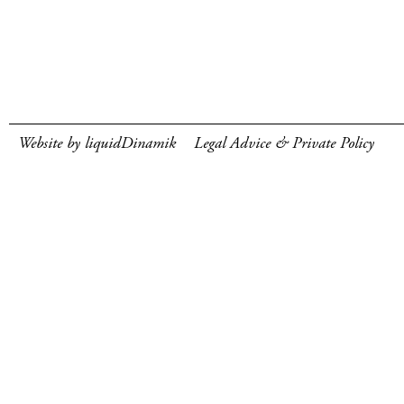
Website by liquidDinamik
Legal Advice & Private Policy