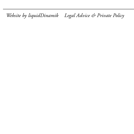
Website by liquidDinamik
Legal Advice & Private Policy