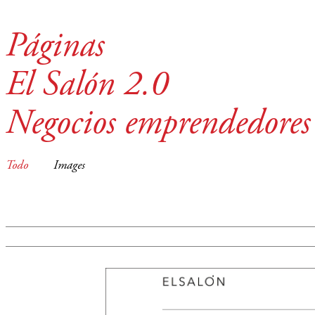
Páginas
El Salón 2.0
Negocios emprendedores
Todo
Images